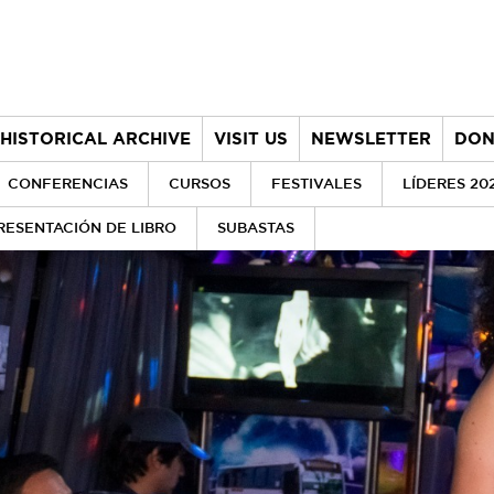
HISTORICAL ARCHIVE
VISIT US
NEWSLETTER
DON
CONFERENCIAS
CURSOS
FESTIVALES
LÍDERES 20
RESENTACIÓN DE LIBRO
SUBASTAS