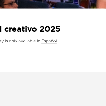
al creativo 2025
ry is only available in
Español
.