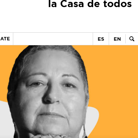
la Casa de todos
ES
EN
ATE