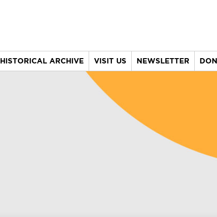
HISTORICAL ARCHIVE
VISIT US
NEWSLETTER
DON