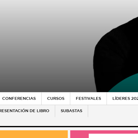
CONFERENCIAS
CURSOS
FESTIVALES
LÍDERES 20
RESENTACIÓN DE LIBRO
SUBASTAS