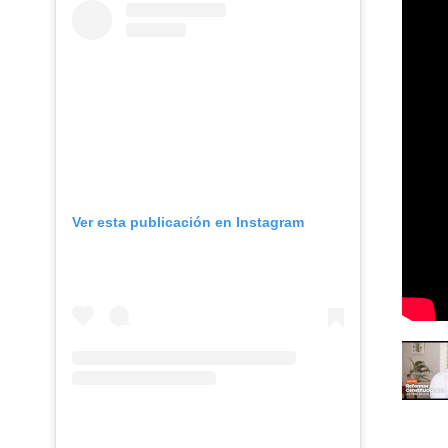
Ver esta publicación en Instagram