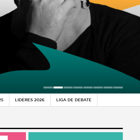
25
LIDERES 2026
LIGA DE DEBATE