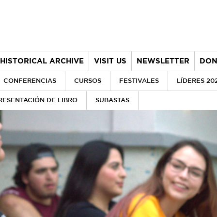
HISTORICAL ARCHIVE
VISIT US
NEWSLETTER
DON
CONFERENCIAS
CURSOS
FESTIVALES
LÍDERES 20
RESENTACIÓN DE LIBRO
SUBASTAS