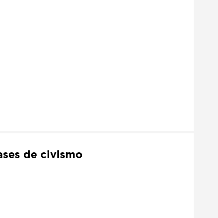
ases de civismo