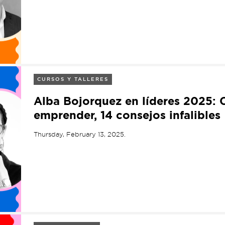
CURSOS Y TALLERES
Alba Bojorquez en líderes 2025: 
emprender, 14 consejos infalibles
Thursday, February 13, 2025.