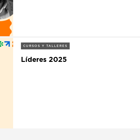
CURSOS Y TALLERES
Líderes 2025