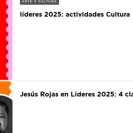
ARTE Y CULTURA
líderes 2025: actividades Cultura
Jesús Rojas en Líderes 2025: 4 cl