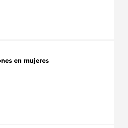
ones en mujeres