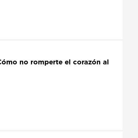
Cómo no romperte el corazón al