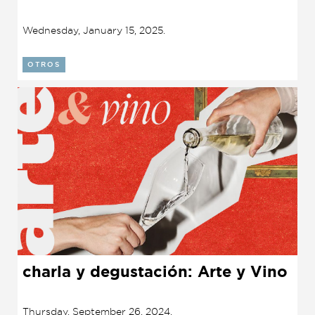
Presentación de libro
Wednesday, January 15, 2025.
Subastas
OTROS
charla y degustación: Arte y Vino
Thursday, September 26, 2024.