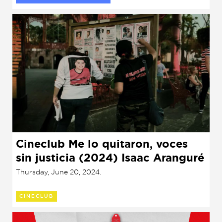
Cineclub Me lo quitaron, voces
sin justicia (2024) Isaac Aranguré
Thursday, June 20, 2024.
CINECLUB