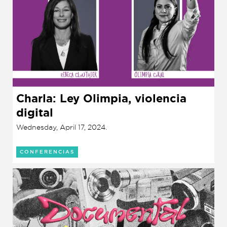
Charla: Ley Olimpia, violencia
digital
Wednesday, April 17, 2024.
CONFERENCIAS