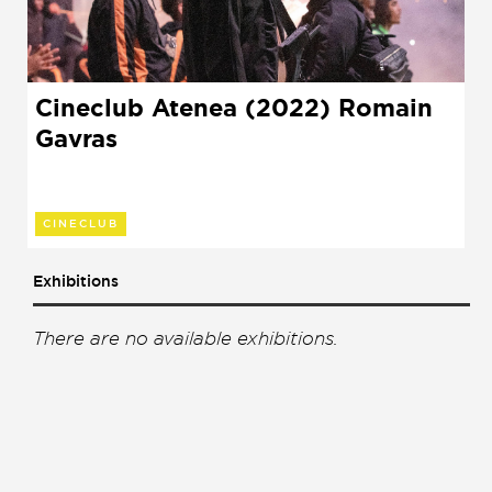
Cineclub Atenea (2022) Romain
Gavras
CINECLUB
Exhibitions
There are no available exhibitions.