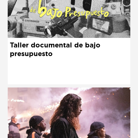
Taller documental de bajo
presupuesto