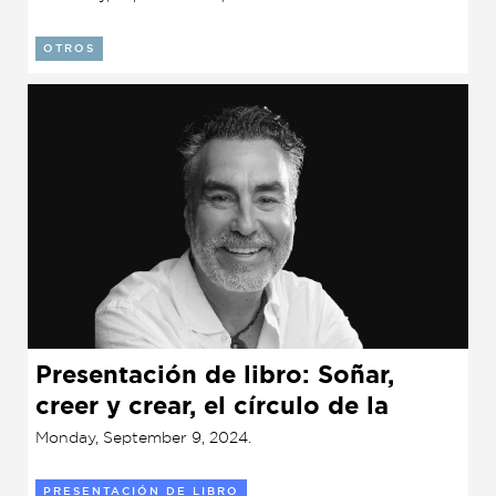
OTROS
Presentación de libro: Soñar,
creer y crear, el círculo de la
plenitud
Monday, September 9, 2024.
PRESENTACIÓN DE LIBRO