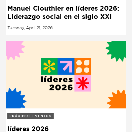
Presentación de libro
Manuel Clouthier en líderes 2026:
Subastas
Liderazgo social en el siglo XXI
Tuesday, April 21, 2026.
PRÓXIMOS EVENTOS
líderes 2026