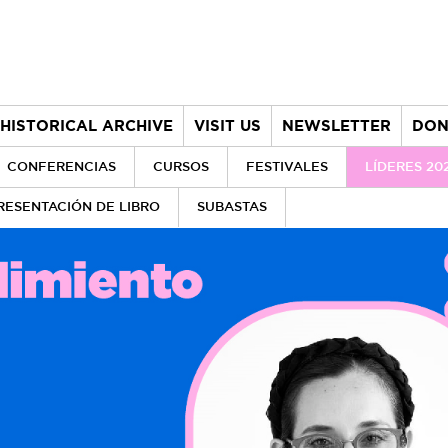
HISTORICAL ARCHIVE
VISIT US
NEWSLETTER
DON
CONFERENCIAS
CURSOS
FESTIVALES
LÍDERES 20
RESENTACIÓN DE LIBRO
SUBASTAS