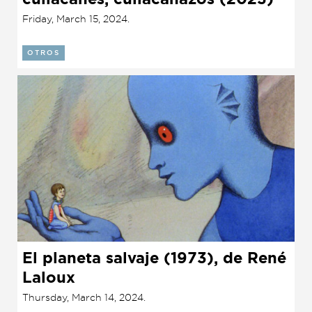
Friday, March 15, 2024.
OTROS
El planeta salvaje (1973), de René
Laloux
Thursday, March 14, 2024.