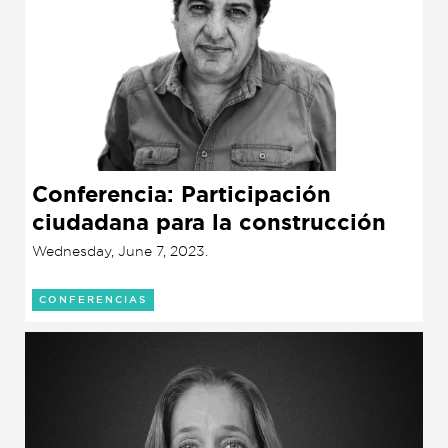
Conferencia: Participación
ciudadana para la construcción
de paz
Wednesday, June 7, 2023.
CONFERENCIAS