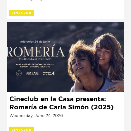
CINECLUB
Cineclub en la Casa presenta:
Romería de Carla Simón (2025)
Wednesday, June 24, 2026.
CINECLUB