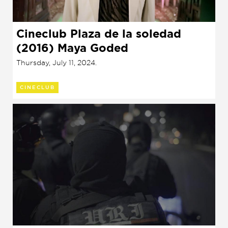
Cineclub Plaza de la soledad
(2016) Maya Goded
Thursday, July 11, 2024.
CINECLUB