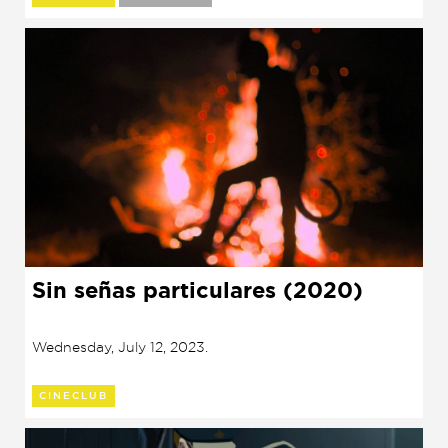
Sin señas particulares (2020)
Wednesday, July 12, 2023.
CINECLUB