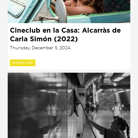
Cineclub en la Casa: Alcarràs de
Carla Simón (2022)
Thursday, December 5, 2024.
CINECLUB