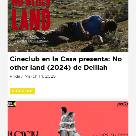
Cineclub en la Casa presenta: No
other land (2024) de Delilah
Barajas
Friday, March 14, 2025.
CINECLUB