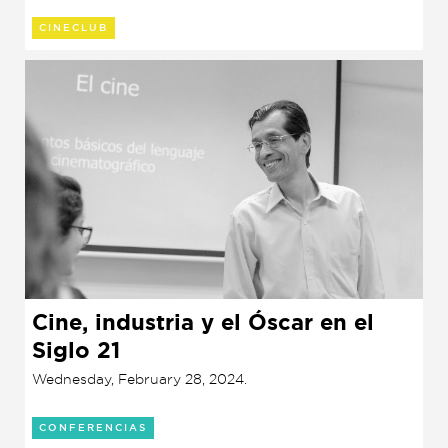
CINECLUB
Cine, industria y el Óscar en el
Siglo 21
Wednesday, February 28, 2024.
CONFERENCIAS