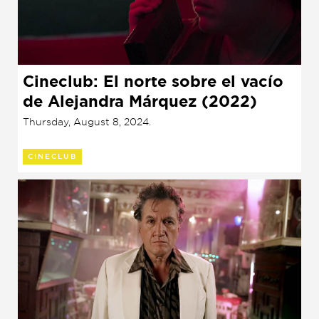
Cineclub: El norte sobre el vacío
de Alejandra Márquez (2022)
Thursday, August 8, 2024.
CINECLUB