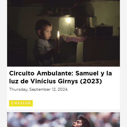
Circuito Ambulante: Samuel y la
luz de Vinícius Girnys (2023)
Thursday, September 12, 2024.
CINECLUB