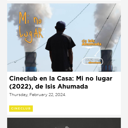
Cineclub en la Casa: Mi no lugar
(2022), de Isis Ahumada
Thursday, February 22, 2024.
CINECLUB