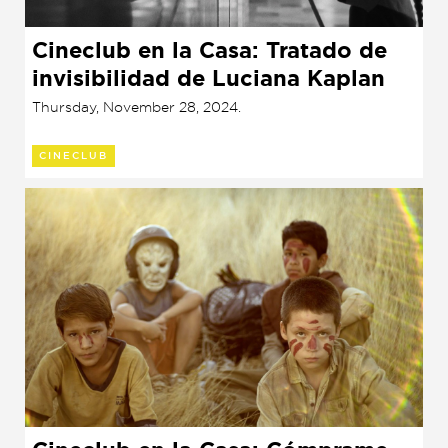
Cineclub en la Casa: Tratado de
invisibilidad de Luciana Kaplan
(2024)
Thursday, November 28, 2024.
CINECLUB