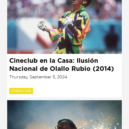
Cineclub en la Casa: Ilusión
Nacional de Olallo Rubio (2014)
Thursday, September 5, 2024.
CINECLUB