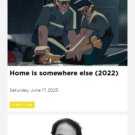
Home is somewhere else (2022)
Saturday, June 17, 2023.
CINECLUB