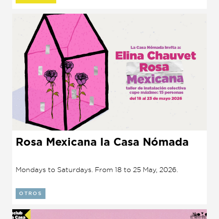
Rosa Mexicana la Casa Nómada
Mondays to Saturdays. From 18 to 25 May, 2026.
OTROS