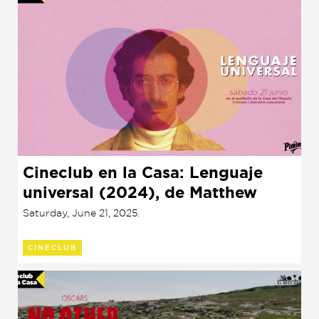
Cineclub en la Casa: Lenguaje
universal (2024), de Matthew
Rankin
Saturday, June 21, 2025.
CINECLUB