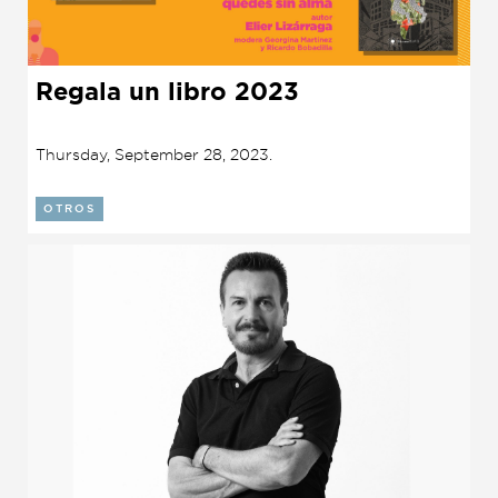
Regala un libro 2023
Thursday, September 28, 2023.
OTROS