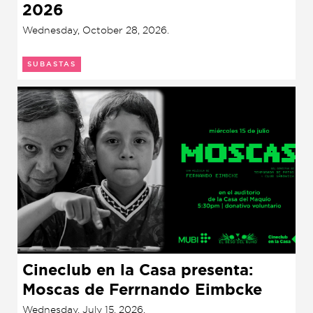
Presentación de libro
2026
Wednesday, October 28, 2026.
Subastas
SUBASTAS
Cineclub en la Casa presenta:
Moscas de Ferrnando Eimbcke
(2026)
Wednesday, July 15, 2026.