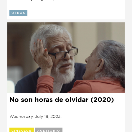
OTROS
No son horas de olvidar (2020)
Wednesday, July 19, 2023.
CINECLUB
AUDITORIO