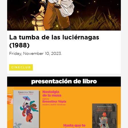
La tumba de las luciérnagas
(1988)
Friday, November 10, 2023.
CINECLUB