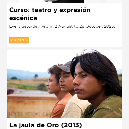
Curso: teatro y expresión
escénica
Every Saturday. From 12 August to 28 October, 2023.
CURSOS
La jaula de Oro (2013)