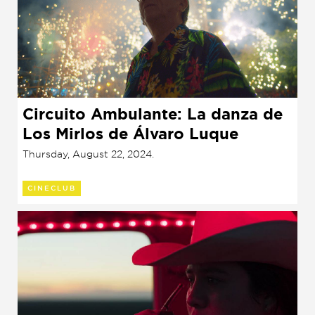
Circuito Ambulante: La danza de
Los Mirlos de Álvaro Luque
(2022)
Thursday, August 22, 2024.
CINECLUB