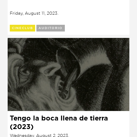
Friday, August 11, 2023.
CINECLUB
AUDITORIO
Tengo la boca llena de tierra
(2023)
Wednesday, August 2, 2023.