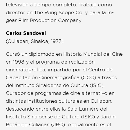
televisión a tiempo completo. Trabajó como
director en The Wing Scope Co. y para la In-
gear Film Production Company.
Carlos Sandoval
(Culiacán, Sinaloa, 1977)
Cursó un diplomado en Historia Mundial del Cine
en 1998 y el programa de realización
cinematográfica, impartido por el Centro de
Capacitación Cinematográfica (CCC) a través
del Instituto Sinaloense de Cultura (ISIC).
Curador de programas de cine alternativo en
distintas instituciones culturales en Culiacán,
destacando entre ellas la Sala Lumière del
Instituto Sinaloense de Cultura (ISIC) y Jardín
Botánico Culiacán (JBC). Actualmente es el