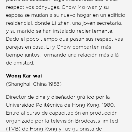
respectivos cónyuges. Chow Mo-wan y su
esposa se mudan a su nuevo hogar en un edificio
residencial, donde Li-zhen, una joven secretaria,
y su marido se han instalado recientemente.
Dado el poco tiempo que pasan sus respectivas
parejas en casa, Li y Chow comparten más
tiempo juntos, formando una relación más allá
de amistad.
Wong Kar-wai
(Shanghai, China 1958)
Director de cine y diseñador gráfico por la
Universidad Politécnica de Hong Kong, 1980.
Entró al curso de capacitación en producción
organizado por la televisión Brodcasts limited
(TVB) de Hong Kong y fue guionista de