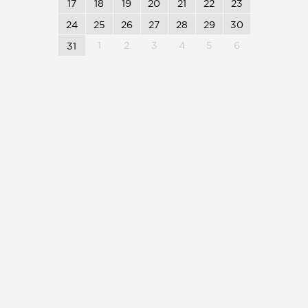
17
18
19
20
21
22
23
24
25
26
27
28
29
30
1
2
3
4
5
6
31