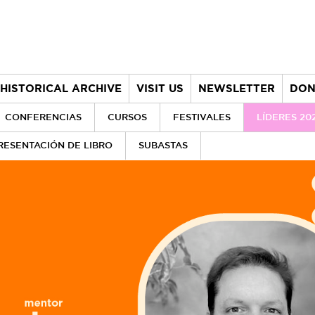
HISTORICAL ARCHIVE
VISIT US
NEWSLETTER
DON
CONFERENCIAS
CURSOS
FESTIVALES
LÍDERES 20
RESENTACIÓN DE LIBRO
SUBASTAS