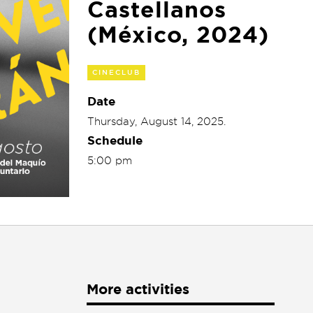
Castellanos
(México, 2024)
CINECLUB
Date
Thursday, August 14, 2025.
Schedule
5:00 pm
More activities