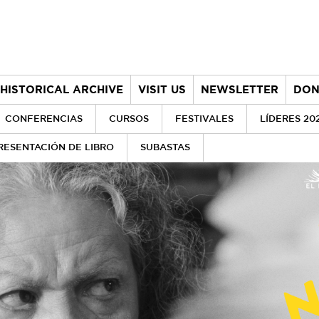
HISTORICAL ARCHIVE
VISIT US
NEWSLETTER
DON
CONFERENCIAS
CURSOS
FESTIVALES
LÍDERES 20
RESENTACIÓN DE LIBRO
SUBASTAS