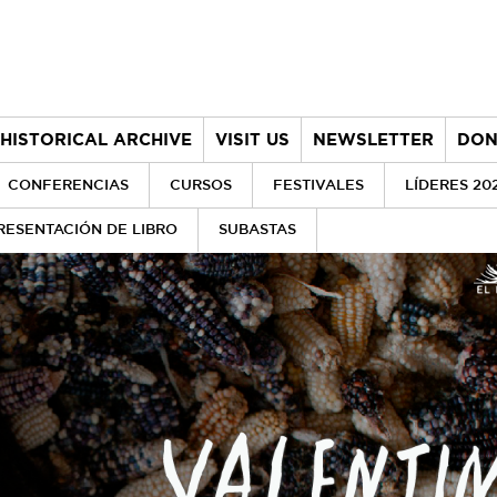
HISTORICAL ARCHIVE
VISIT US
NEWSLETTER
DON
CONFERENCIAS
CURSOS
FESTIVALES
LÍDERES 20
RESENTACIÓN DE LIBRO
SUBASTAS