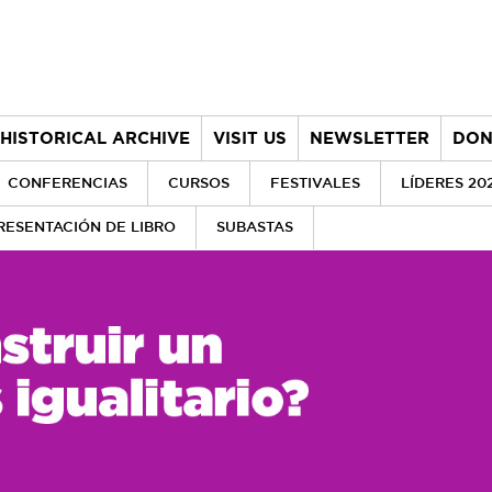
HISTORICAL ARCHIVE
VISIT US
NEWSLETTER
DON
CONFERENCIAS
CURSOS
FESTIVALES
LÍDERES 20
RESENTACIÓN DE LIBRO
SUBASTAS