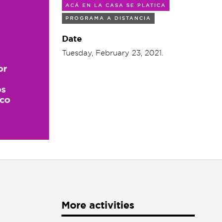
ACÁ EN LA CASA SE PLATICA
PROGRAMA A DISTANCIA
Date
Tuesday, February 23, 2021.
More activities