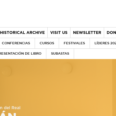
HISTORICAL ARCHIVE
VISIT US
NEWSLETTER
DON
CONFERENCIAS
CURSOS
FESTIVALES
LÍDERES 20
RESENTACIÓN DE LIBRO
SUBASTAS