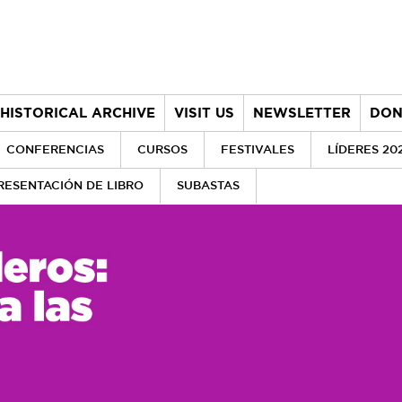
HISTORICAL ARCHIVE
VISIT US
NEWSLETTER
DON
CONFERENCIAS
CURSOS
FESTIVALES
LÍDERES 20
RESENTACIÓN DE LIBRO
SUBASTAS