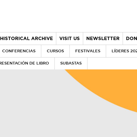
HISTORICAL ARCHIVE
VISIT US
NEWSLETTER
DON
CONFERENCIAS
CURSOS
FESTIVALES
LÍDERES 20
RESENTACIÓN DE LIBRO
SUBASTAS