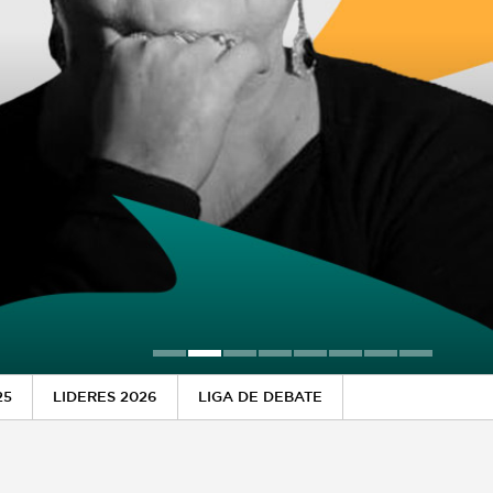
25
LIDERES 2026
LIGA DE DEBATE