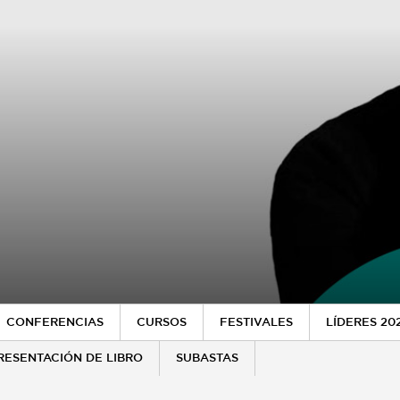
CONFERENCIAS
CURSOS
FESTIVALES
LÍDERES 20
RESENTACIÓN DE LIBRO
SUBASTAS