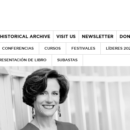
HISTORICAL ARCHIVE
VISIT US
NEWSLETTER
DON
CONFERENCIAS
CURSOS
FESTIVALES
LÍDERES 20
RESENTACIÓN DE LIBRO
SUBASTAS