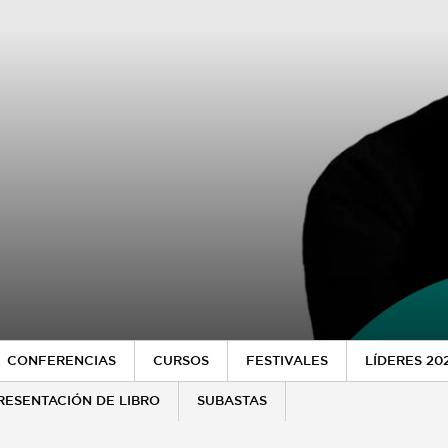
CONFERENCIAS
CURSOS
FESTIVALES
LÍDERES 20
RESENTACIÓN DE LIBRO
SUBASTAS