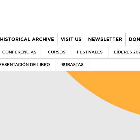
HISTORICAL ARCHIVE
VISIT US
NEWSLETTER
DON
CONFERENCIAS
CURSOS
FESTIVALES
LÍDERES 20
RESENTACIÓN DE LIBRO
SUBASTAS