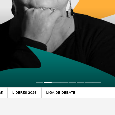
25
LIDERES 2026
LIGA DE DEBATE