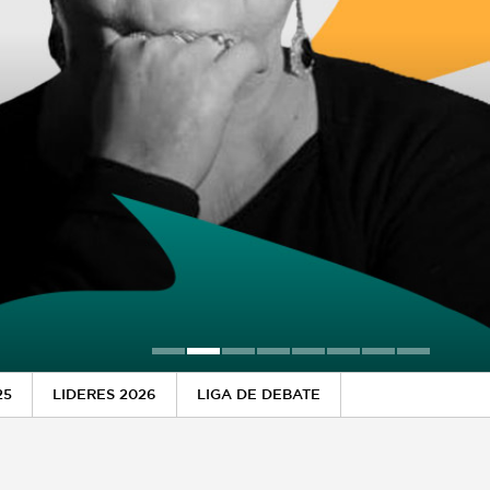
25
LIDERES 2026
LIGA DE DEBATE