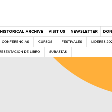
HISTORICAL ARCHIVE
VISIT US
NEWSLETTER
DON
CONFERENCIAS
CURSOS
FESTIVALES
LÍDERES 20
RESENTACIÓN DE LIBRO
SUBASTAS