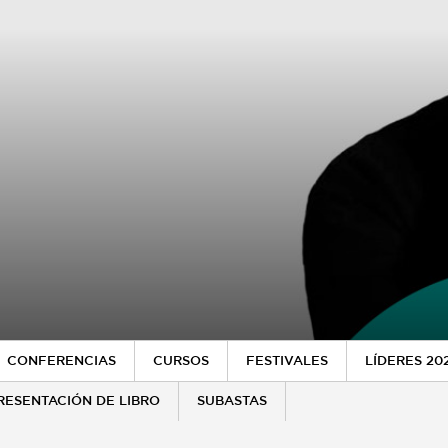
CONFERENCIAS
CURSOS
FESTIVALES
LÍDERES 20
RESENTACIÓN DE LIBRO
SUBASTAS